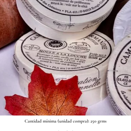
Cantidad mínima (unidad compra): 250 grms