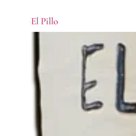
El Pillo