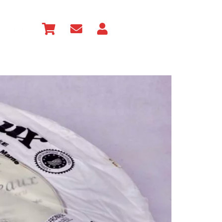
INICIO