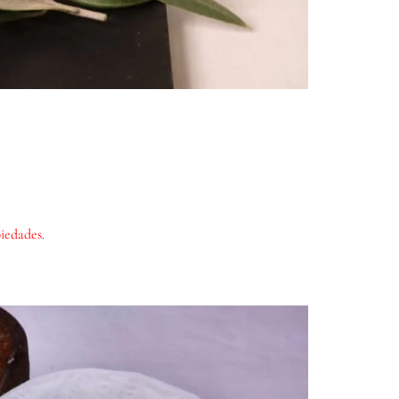
iedades.