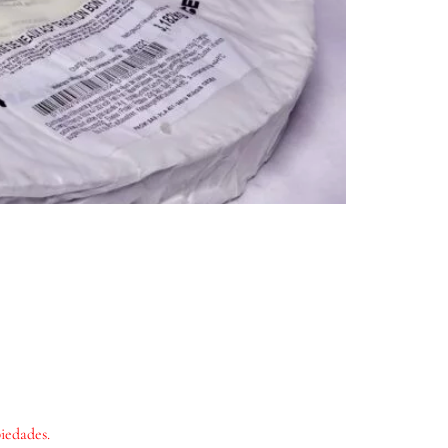
iedades.