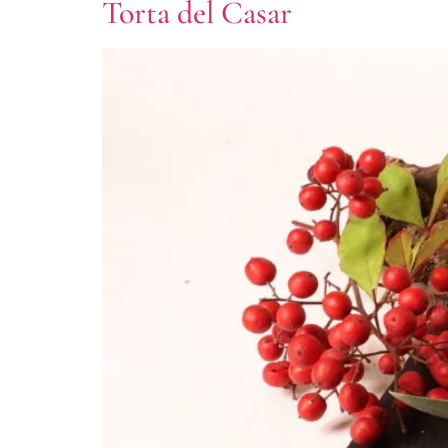
Torta del Casar