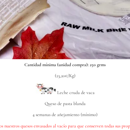
Cantidad mínima (unidad compra): 250 grms
(23,20€/Kg)
Leche cruda de vaca
Queso de pasta blanda
4 semanas de añejamiento (mínimo)
s nuestros quesos envasados al vacío para que conserven todas sus prop