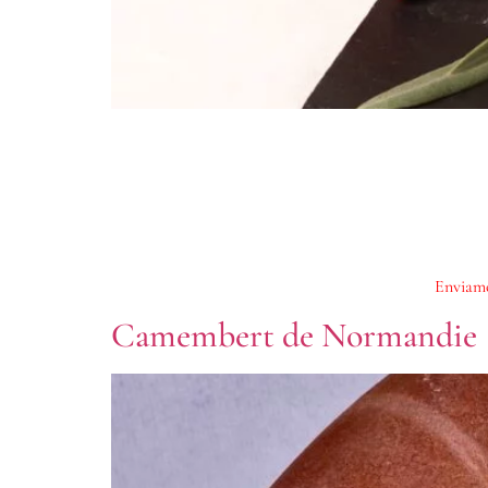
Enviamo
Camembert de Normandie