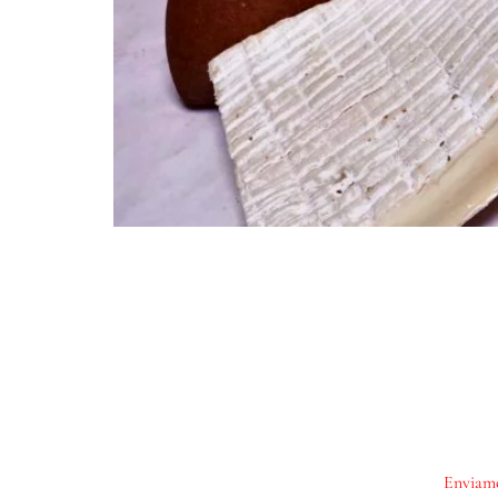
Enviamo