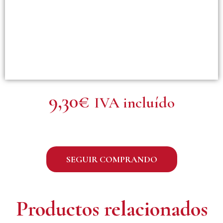
9,30
€
IVA incluído
SEGUIR COMPRANDO
Productos relacionados