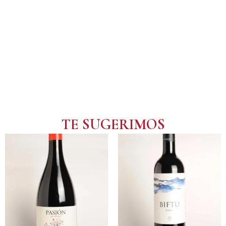
TE SUGERIMOS