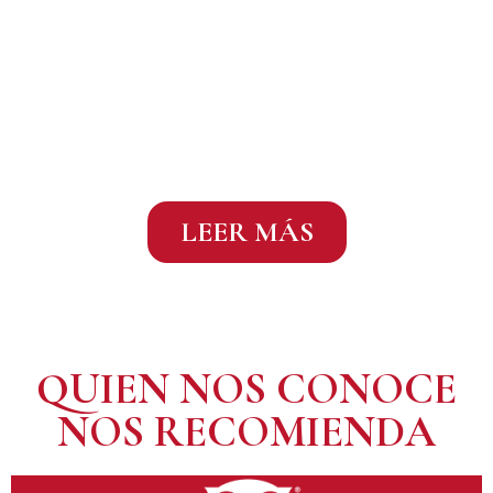
BIERZO: los viticultores
y su tierra
LEER MÁS
QUIEN NOS CONOCE
NOS RECOMIENDA