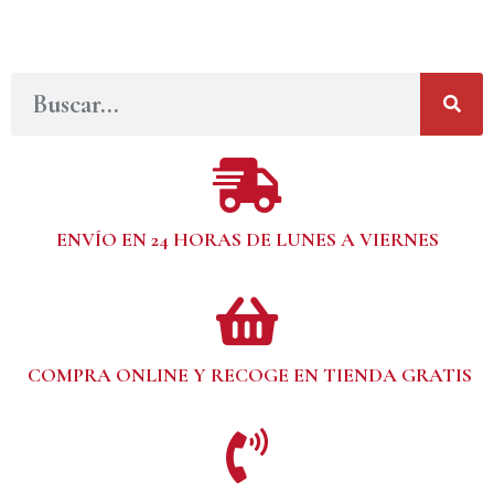
ENVÍO EN 24 HORAS DE LUNES A VIERNES
COMPRA ONLINE Y RECOGE EN TIENDA GRATIS