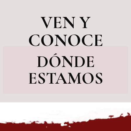
VEN Y
CONOCE
DÓNDE
ESTAMOS