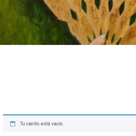
Tu carrito está vacío.