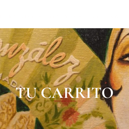
LECCIÓN QUESOS
CONSERVAS
ACEITES AOVE
TU CARRITO