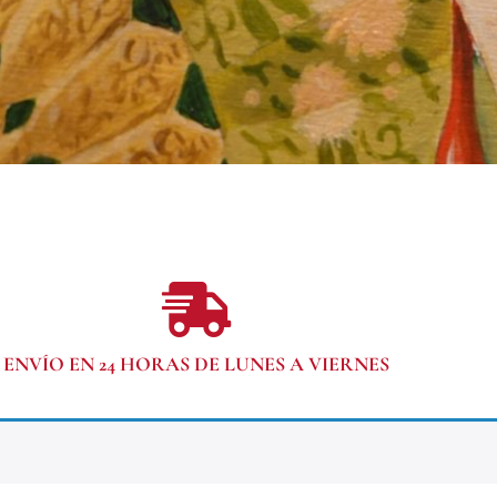
ENVÍO EN 24 HORAS DE LUNES A VIERNES