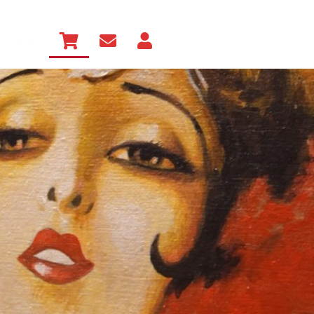
INICIO