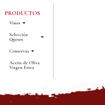
PRODUCTOS
Vinos
Selección
Quesos
Conservas
Aceite de Oliva
Virgen Extra