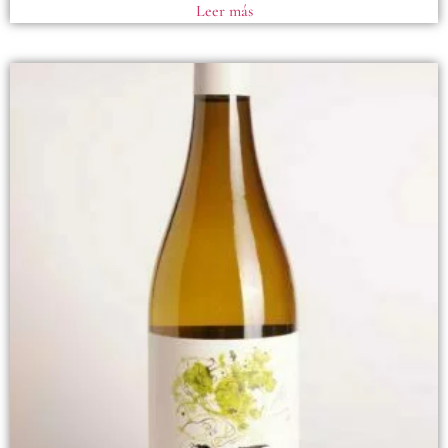
Leer más