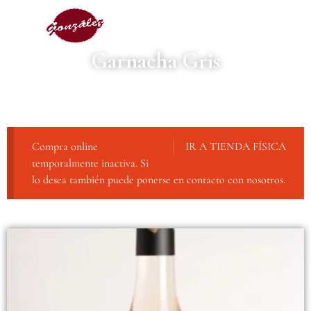
Garnacha Gris
Compra online
IR A TIENDA FÍSICA
temporalmente inactiva. Si
lo desea también puede ponerse en contacto con nosotros.