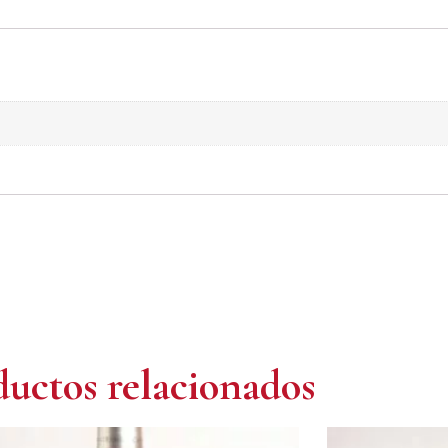
uctos relacionados