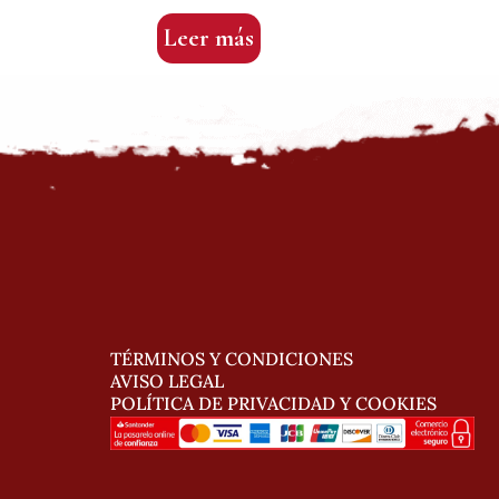
Leer más
TÉRMINOS Y CONDICIONES
AVISO LEGAL
POLÍTICA DE PRIVACIDAD Y COOKIES