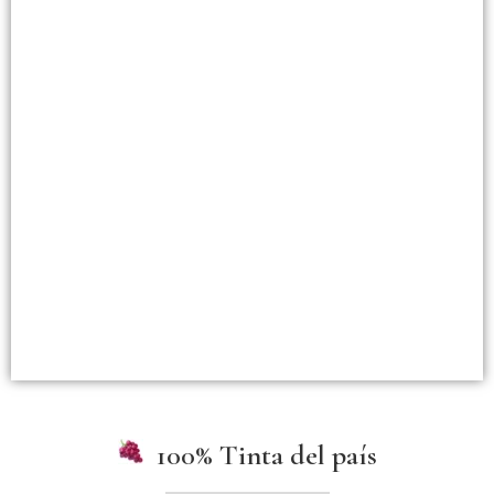
100% Tinta del país