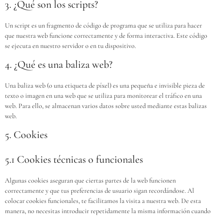
3. ¿Qué son los scripts?
Un script es un fragmento de código de programa que se utiliza para hacer
que nuestra web funcione correctamente y de forma interactiva. Este código
se ejecuta en nuestro servidor o en tu dispositivo.
4. ¿Qué es una baliza web?
Una baliza web (o una etiqueta de píxel) es una pequeña e invisible pieza de
texto o imagen en una web que se utiliza para monitorear el tráfico en una
web. Para ello, se almacenan varios datos sobre usted mediante estas balizas
web.
5. Cookies
5.1 Cookies técnicas o funcionales
Algunas cookies aseguran que ciertas partes de la web funcionen
correctamente y que tus preferencias de usuario sigan recordándose. Al
colocar cookies funcionales, te facilitamos la visita a nuestra web. De esta
manera, no necesitas introducir repetidamente la misma información cuando