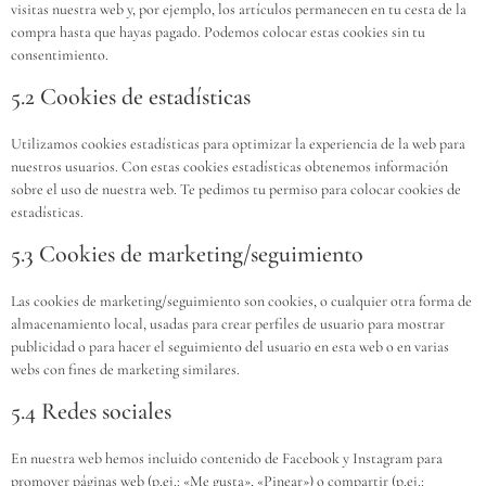
visitas nuestra web y, por ejemplo, los artículos permanecen en tu cesta de la
compra hasta que hayas pagado. Podemos colocar estas cookies sin tu
consentimiento.
5.2 Cookies de estadísticas
Utilizamos cookies estadísticas para optimizar la experiencia de la web para
nuestros usuarios. Con estas cookies estadísticas obtenemos información
sobre el uso de nuestra web. Te pedimos tu permiso para colocar cookies de
estadísticas.
5.3 Cookies de marketing/seguimiento
Las cookies de marketing/seguimiento son cookies, o cualquier otra forma de
almacenamiento local, usadas para crear perfiles de usuario para mostrar
publicidad o para hacer el seguimiento del usuario en esta web o en varias
webs con fines de marketing similares.
5.4 Redes sociales
En nuestra web hemos incluido contenido de Facebook y Instagram para
promover páginas web (p.ej.: «Me gusta», «Pinear») o compartir (p.ej.: