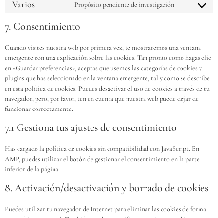
Varios
Propósito pendiente de investigación
7. Consentimiento
Cuando visites nuestra web por primera vez, te mostraremos una ventana
emergente con una explicación sobre las cookies. Tan pronto como hagas clic
en «Guardar preferencias», aceptas que usemos las categorías de cookies y
plugins que has seleccionado en la ventana emergente, tal y como se describe
en esta política de cookies. Puedes desactivar el uso de cookies a través de tu
navegador, pero, por favor, ten en cuenta que nuestra web puede dejar de
funcionar correctamente.
7.1 Gestiona tus ajustes de consentimiento
Has cargado la política de cookies sin compatibilidad con JavaScript. En
AMP, puedes utilizar el botón de gestionar el consentimiento en la parte
inferior de la página.
8. Activación/desactivación y borrado de cookies
Puedes utilizar tu navegador de Internet para eliminar las cookies de forma