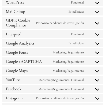
WordPress
Funcional
MailChimp
Estadísticas
GDPR Cookie
Propósito pendiente de investigación
Compliance
Litespeed
Funcional
Google Analytics
Estadísticas
Google Fonts
Marketing/Seguimiento
Google reCAPTCHA
Marketing/Seguimiento
Google Maps
Marketing/Seguimiento
YouTube
Marketing/Seguimiento, Funcional
Facebook
Marketing/Seguimiento, Funcional
Instagram
Propósito pendiente de investigación