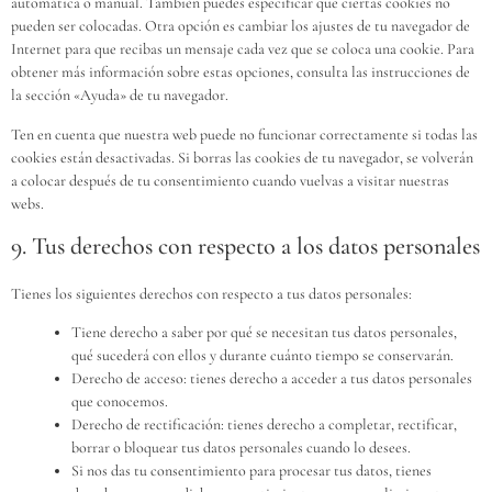
automática o manual. También puedes especificar que ciertas cookies no
pueden ser colocadas. Otra opción es cambiar los ajustes de tu navegador de
Internet para que recibas un mensaje cada vez que se coloca una cookie. Para
obtener más información sobre estas opciones, consulta las instrucciones de
la sección «Ayuda» de tu navegador.
Ten en cuenta que nuestra web puede no funcionar correctamente si todas las
cookies están desactivadas. Si borras las cookies de tu navegador, se volverán
a colocar después de tu consentimiento cuando vuelvas a visitar nuestras
webs.
9. Tus derechos con respecto a los datos personales
Tienes los siguientes derechos con respecto a tus datos personales:
Tiene derecho a saber por qué se necesitan tus datos personales,
qué sucederá con ellos y durante cuánto tiempo se conservarán.
Derecho de acceso: tienes derecho a acceder a tus datos personales
que conocemos.
Derecho de rectificación: tienes derecho a completar, rectificar,
borrar o bloquear tus datos personales cuando lo desees.
Si nos das tu consentimiento para procesar tus datos, tienes