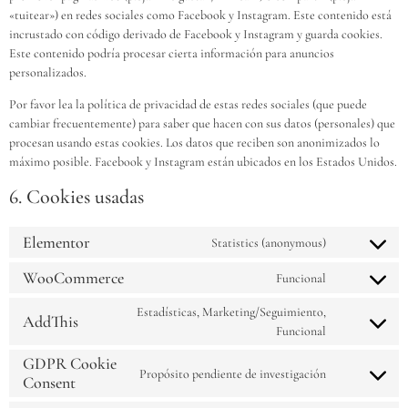
«tuitear») en redes sociales como Facebook y Instagram. Este contenido está
incrustado con código derivado de Facebook y Instagram y guarda cookies.
Este contenido podría procesar cierta información para anuncios
personalizados.
Por favor lea la política de privacidad de estas redes sociales (que puede
cambiar frecuentemente) para saber que hacen con sus datos (personales) que
procesan usando estas cookies. Los datos que reciben son anonimizados lo
máximo posible. Facebook y Instagram están ubicados en los Estados Unidos.
6. Cookies usadas
Elementor
Statistics (anonymous)
WooCommerce
Funcional
Estadísticas, Marketing/Seguimiento,
AddThis
Funcional
GDPR Cookie
Propósito pendiente de investigación
Consent