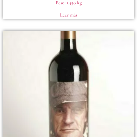
Peso:
1.450 kg
Leer más