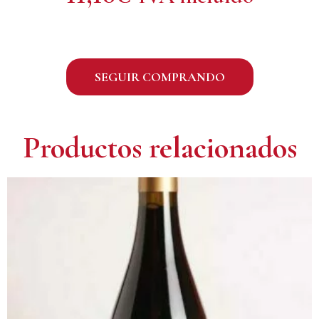
SEGUIR COMPRANDO
Productos relacionados