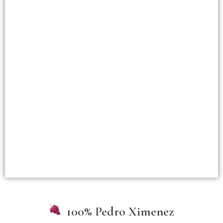
100% Pedro Ximenez