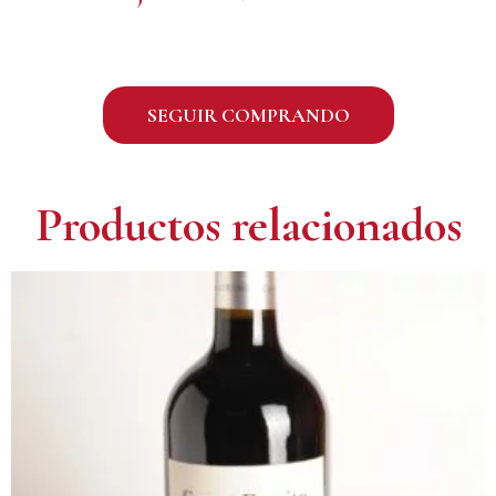
SEGUIR COMPRANDO
Productos relacionados