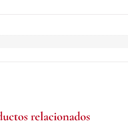
uctos relacionados