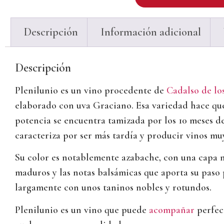
Descripción
Información adicional
Descripción
Plenilunio es un vino procedente de
Cadalso de lo
elaborado con uva Graciano. Esa variedad hace que 
potencia se encuentra tamizada por los 10 meses 
caracteriza por ser más tardía y producir vinos mu
Su color es notablemente azabache, con una capa mu
maduros y las notas balsámicas que aporta su paso
largamente con unos taninos nobles y rotundos.
Plenilunio es un vino que puede
acompañar
perfect