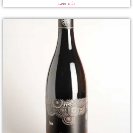
Leer más