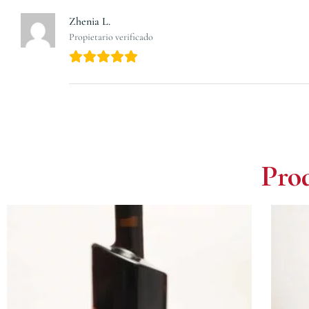
Zhenia L.
Propietario verificado
Prod