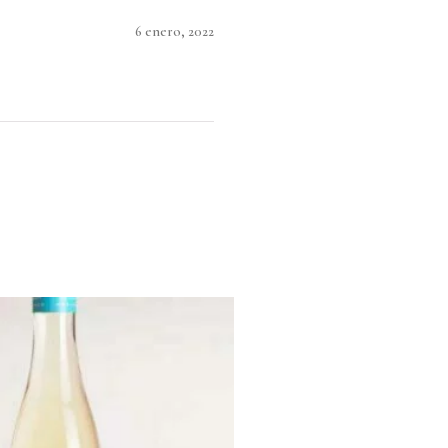
6 enero, 2022