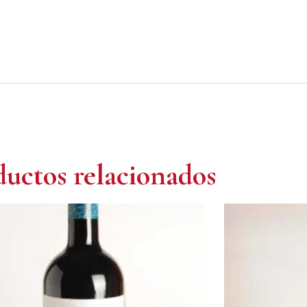
uctos relacionados