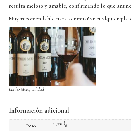
resulta meloso y amable, confirmando lo que anunci
Muy recomendable para acompañar cualquier plato
Emilio Moro, calidad
Información adicional
1,450 kg
Peso