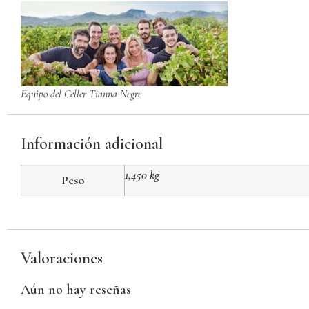
Equipo del Celler Tianna Negre
Información adicional
1,450 kg
Peso
Valoraciones
Aún no hay reseñas