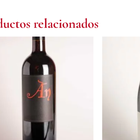
uctos relacionados