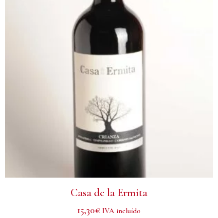
Casa de la Ermita
15,30
€
IVA incluído