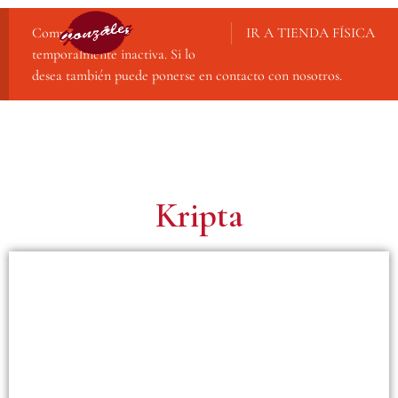
Compra online
IR A TIENDA FÍSICA
temporalmente inactiva. Si lo
desea también puede ponerse en contacto con nosotros.
Kripta