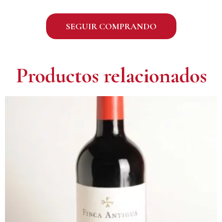
SEGUIR COMPRANDO
Productos relacionados