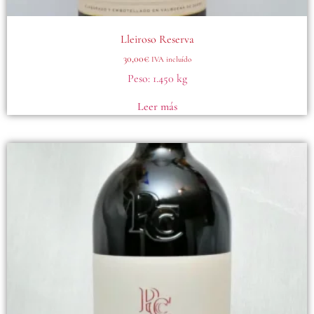
Lleiroso Reserva
30,00
€
IVA incluído
Peso:
1.450 kg
Leer más