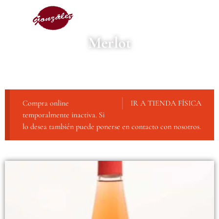
Merlot
Compra online
IR A TIENDA FÍSICA
temporalmente inactiva. Si
lo desea también puede ponerse en contacto con nosotros.