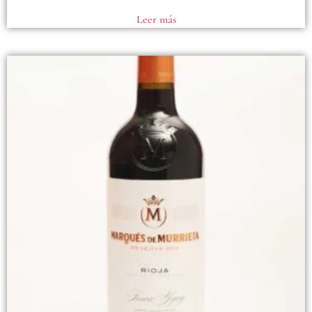
Leer más